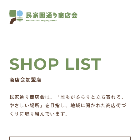
商店会加盟店
民家通り商店会は、「誰もがふらりと立ち寄れる、
やさしい場所」を目指し、地域に開かれた商店街づ
くりに取り組んでいます。