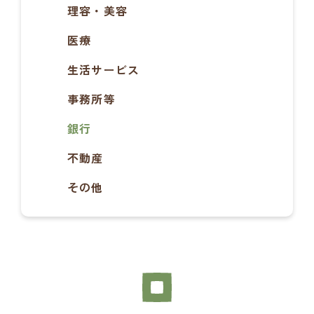
理容・美容
医療
生活サービス
事務所等
銀行
不動産
その他