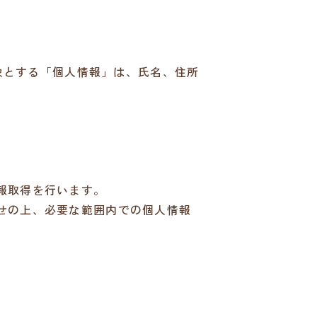
対象とする「個人情報」は、氏名、住所
報取得を行います。
せの上、必要な範囲内での個人情報