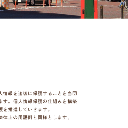
人情報を適切に保護することを当団
ます。個人情報保護の仕組みを構築
護を推進していきます。
法律上の用語例と同様とします。