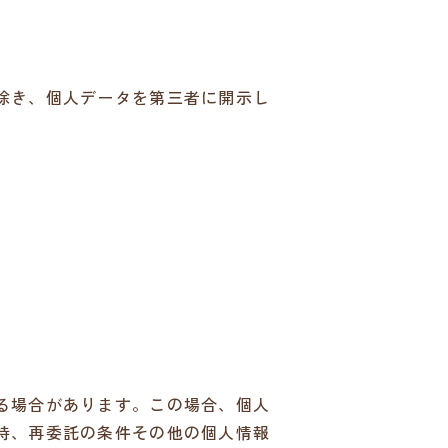
除き、個人データを第三者に開示し
る場合があります。この場合、個人
持、再委託の条件その他の個人情報