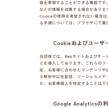
容を参照することができる機能です。
などの情報を収集する場合がありま
Cookieの使用を希望されない場
る手順については、ブラウザにて異
Cookieおよびユー
当団体では、Webサイトおよびサ
どを導入しております。これらのツー
定、お客様に合わせたコンテンツや
タ解析や広告配信、ソーシャルメディ
が、お客様個人を特定することはで
Google Analytic