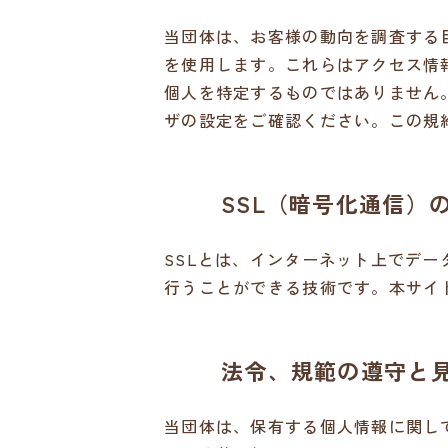
当団体は、お客様の動向を調査する目的でGoo
を使用します。これらはアクセス情報
個人を特定するものではありません。
ザの設定をご確認ください。この規
SSL（暗号化通信）
SSLとは、インターネット上でデ
行うことができる技術です。本サイ
法令、規範の遵守と
当団体は、保有する個人情報に関し