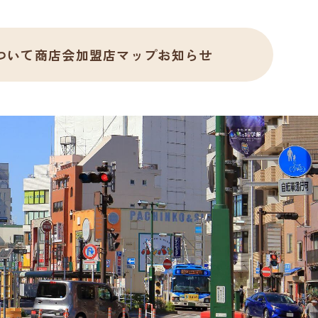
ついて
商店会加盟店
マップ
お知らせ