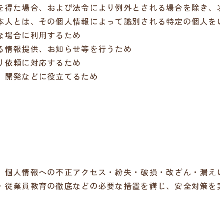
を得た場合、および法令により例外とされる場合を除き、
本人とは、その個人情報によって識別される特定の個人を
な場合に利用するため
る情報提供、お知らせ等を行うため
り依頼に対応するため
、開発などに役立てるため
、個人情報への不正アクセス・紛失・破損・改ざん・漏え
・従業員教育の徹底などの必要な措置を講じ、安全対策を