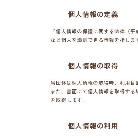
個人情報の定義
「個人情報の保護に関する法律（平成
など個人を識別できる情報を指しま
個人情報の取得
当団体は個人情報の取得時、利用目
また、書面にて個人情報を取得する
を取得します。
個人情報の利用