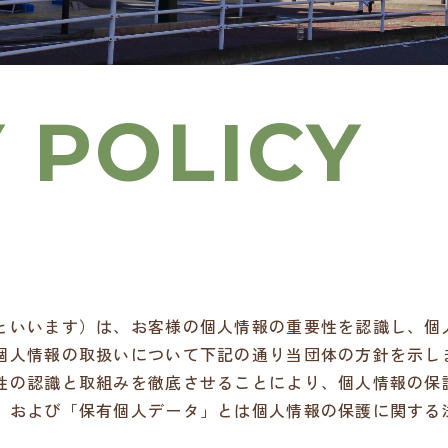
といいます）は、お客様の個人情報の重要性を認識し、個
個人情報の取扱いについて下記の通り当団体の方針を示し
性の認識と取組みを徹底させることにより、個人情報の保
」および「保有個人データ」とは個人情報の保護に関する