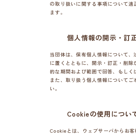
の取り扱いに関する事項について適
ます。
個人情報の開示・訂
当団体は、保有個人情報について、
に置くとともに、開示・訂正・削除
的な期間および範囲で回答、もしく
また、取り扱う個人情報についてご
い。
Cookieの使用につい
Cookieとは、ウェブサーバから