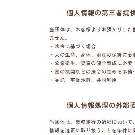
個人情報の第三者提
当団体は、お客様よりお預かりした
ません。
法令に基づく場合
人の生命、身体、財産の保護に必
公衆衛生、児童の健全育成に必要
国の機関などの法令の定める事務
委託、事業承継、共同利用
個人情報処理の外部
当団体は、業務遂行の過程において
情報を適正に取り扱うことを条件に