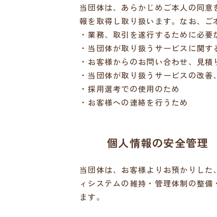
当団体は、あらかじめご本人の同意
報を取得し取り扱います。なお、ご
業務、取引を遂行するために必要
当団体が取り扱うサービスに関す
お客様からのお問い合わせ、見積
当団体が取り扱うサービスの改善
採用選考での使用のため
お客様への連絡を行うため
個人情報の安全管理
当団体は、お客様よりお預かりした
ィシステムの維持・管理体制の整備
ます。