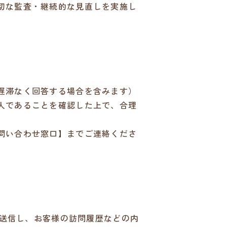
切な監査・継続的な見直しを実施し
遅滞なく回答する場合を含みます）
人であることを確認した上で、合理
問い合わせ窓口】までご連絡くださ
を送信し、お客様の訪問履歴などの内