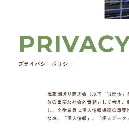
プライバシーポリシー
民家園通り商店会（以下「当団体」
体の重要な社会的責務として考え、
し、全従業員に個人情報保護の重要
なお、「個人情報」、「個人データ