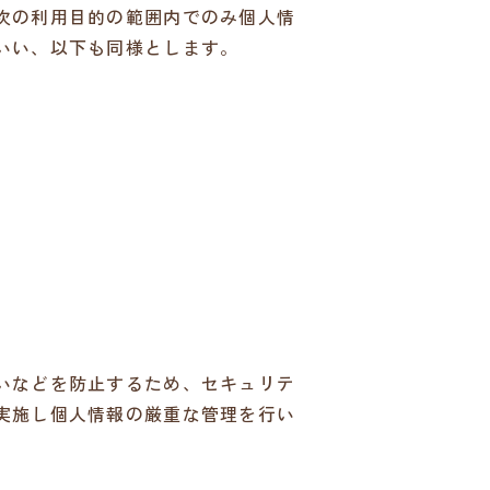
次の利用目的の範囲内でのみ個人情
いい、以下も同様とします。
いなどを防止するため、セキュリテ
実施し個人情報の厳重な管理を行い