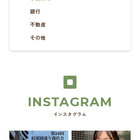
銀行
不動産
その他
インスタグラム