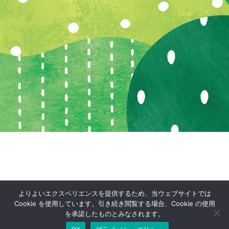
よりよいエクスペリエンスを提供するため、当ウェブサイトでは
Cookie を使用しています。引き続き閲覧する場合、Cookie の使用
を承諾したものとみなされます。