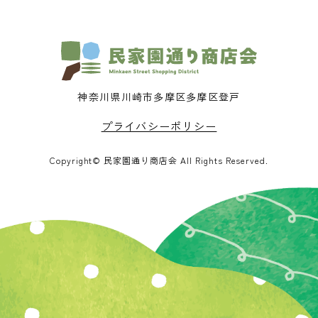
神奈川県川崎市多摩区多摩区登戸
プライバシーポリシー
Copyright© 民家園通り商店会 All Rights Reserved.