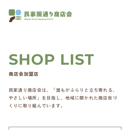
商店会加盟店
民家通り商店会は、「誰もがふらりと立ち寄れる、
やさしい場所」を目指し、地域に開かれた商店街づ
くりに取り組んでいます。