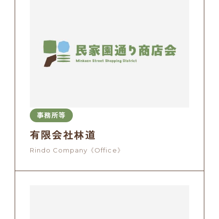
事務所等
有限会社林道
Rindo Company《Office》