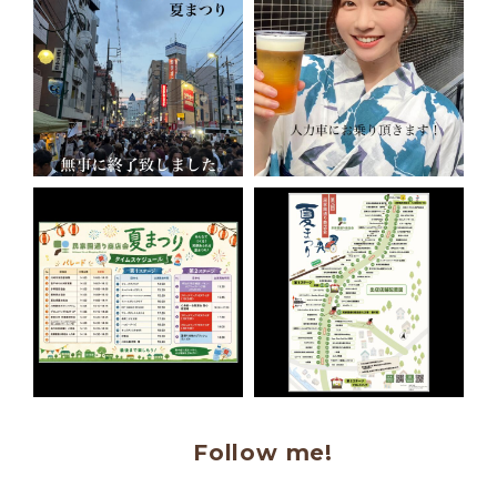
Follow me!