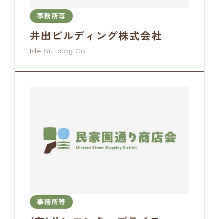
事務所等
井出ビルディング株式会社
Ide Building Co.
事務所等