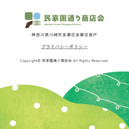
神奈川県川崎市多摩区多摩区登戸
プライバシーポリシー
Copyright© 民家園通り商店会 All Rights Reserved.