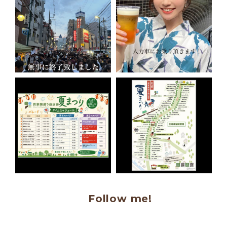
Follow me!