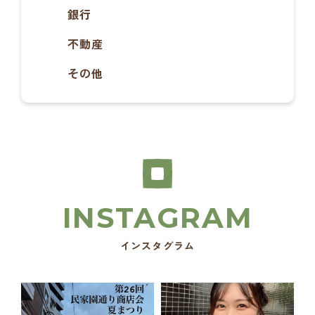
銀行
不動産
その他
インスタグラム