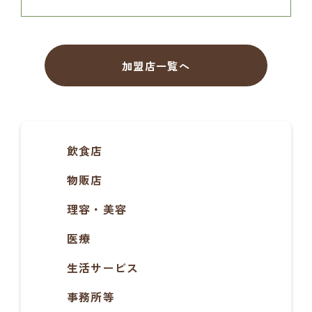
加盟店一覧へ
飲食店
物販店
理容・美容
医療
生活サービス
事務所等