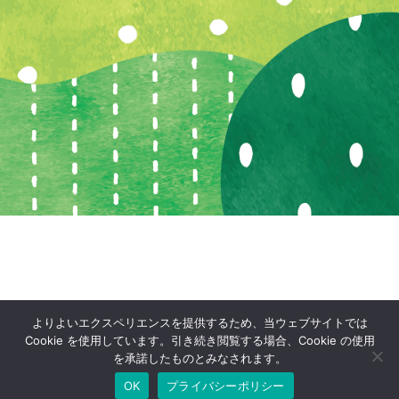
よりよいエクスペリエンスを提供するため、当ウェブサイトでは
Cookie を使用しています。引き続き閲覧する場合、Cookie の使用
を承諾したものとみなされます。
OK
プライバシーポリシー