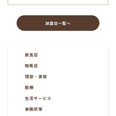
加盟店一覧へ
飲食店
物販店
理容・美容
医療
生活サービス
事務所等