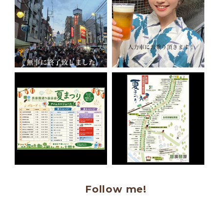
Follow me!