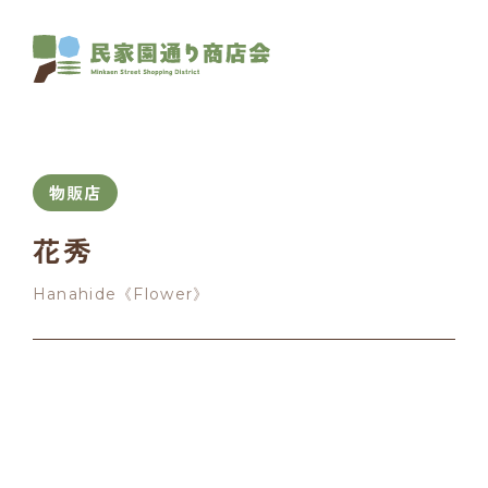
物販店
花秀
Hanahide《Flower》