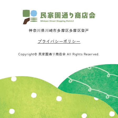
神奈川県川崎市多摩区多摩区登戸
プライバシーポリシー
Copyright© 民家園通り商店会 All Rights Reserved.