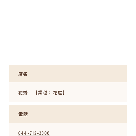
店名
花秀 【業種：花屋】
電話
044-712-3308