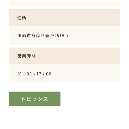
住所
川崎市多摩区登戸2519-7
営業時間
10：00～17：00
トピックス