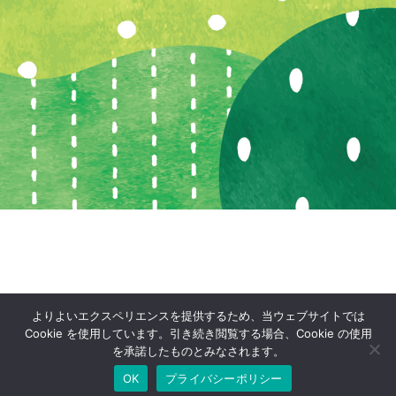
よりよいエクスペリエンスを提供するため、当ウェブサイトでは
Cookie を使用しています。引き続き閲覧する場合、Cookie の使用
を承諾したものとみなされます。
OK
プライバシーポリシー