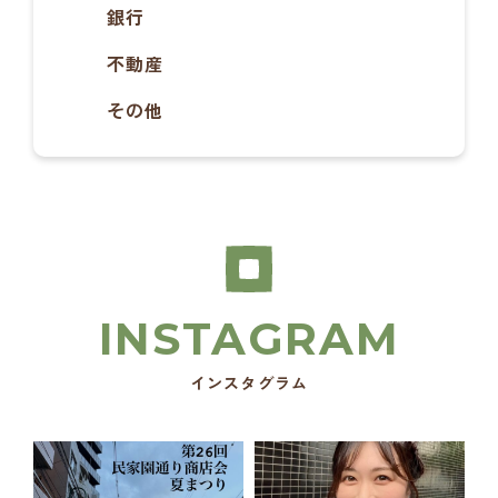
銀行
不動産
その他
インスタグラム