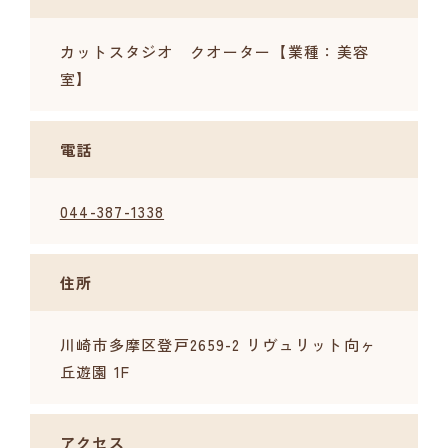
カットスタジオ クオーター【業種：美容
室】
電話
044-387-1338
住所
川崎市多摩区登戸2659-2 リヴュリット向ヶ
丘遊園 1F
アクセス