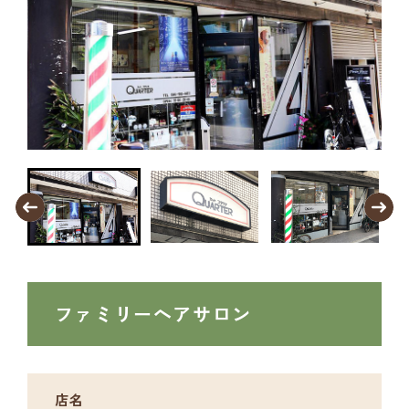
ファミリーヘアサロン
店名