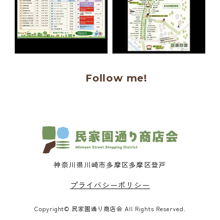
Follow me!
神奈川県川崎市多摩区多摩区登戸
プライバシーポリシー
Copyright© 民家園通り商店会 All Rights Reserved.