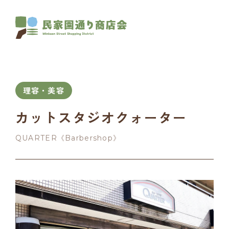
理容・美容
カットスタジオクォーター
QUARTER《Barbershop》