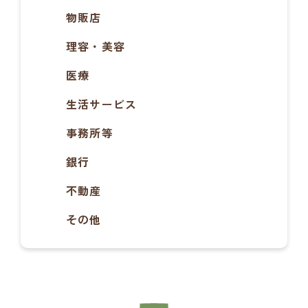
物販店
理容・美容
医療
生活サービス
事務所等
銀行
不動産
その他