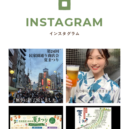
インスタグラム