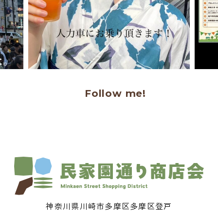
Follow me!
神奈川県川崎市多摩区多摩区登戸