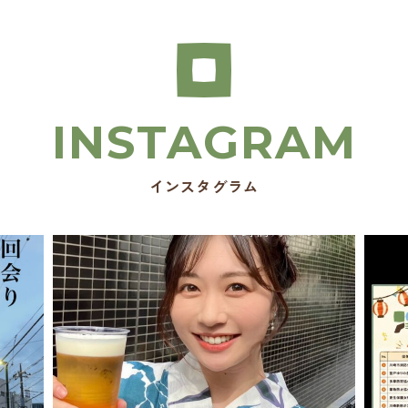
インスタグラム