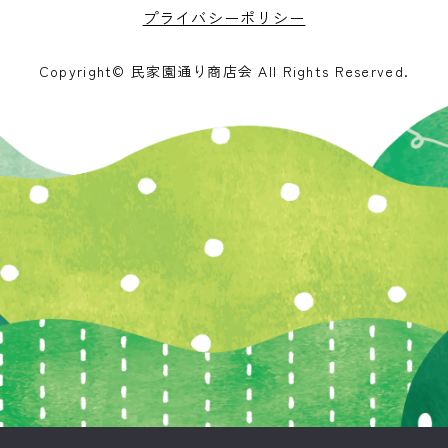
プライバシーポリシー
Copyright© 民家園通り商店会 All Rights Reserved.