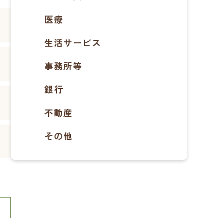
医療
生活サービス
事務所等
銀行
不動産
その他