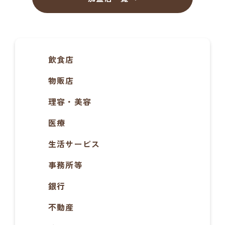
飲食店
物販店
理容・美容
医療
生活サービス
事務所等
銀行
不動産