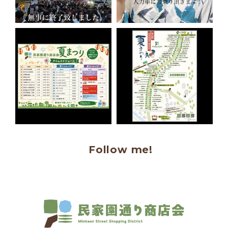
Follow me!