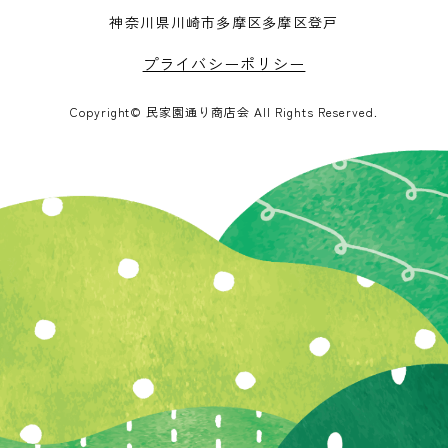
神奈川県川崎市多摩区多摩区登戸
プライバシーポリシー
Copyright© 民家園通り商店会 All Rights Reserved.