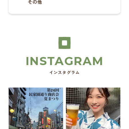
その他
インスタグラム