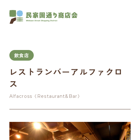
飲食店
レストランバーアルファクロ
ス
Alfacross《Restaurant&Bar》