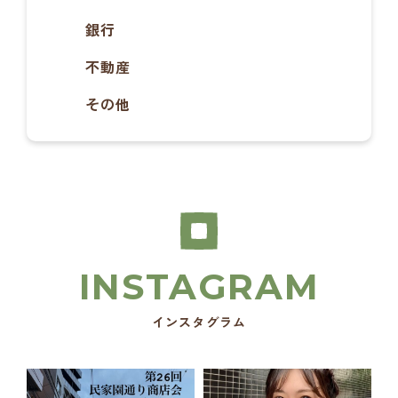
銀行
不動産
その他
インスタグラム