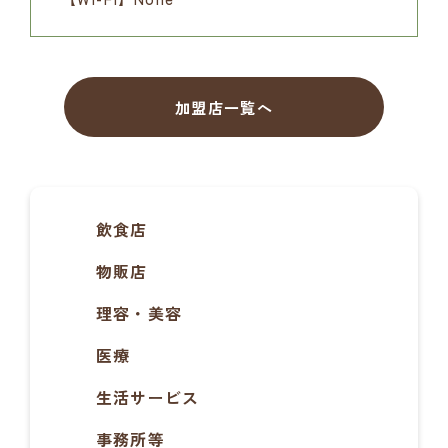
加盟店一覧へ
飲食店
物販店
理容・美容
医療
生活サービス
事務所等