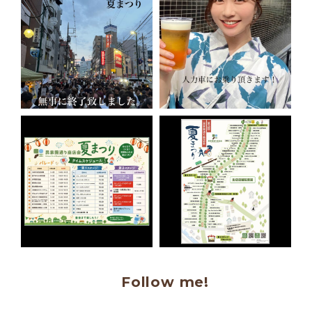
Follow me!