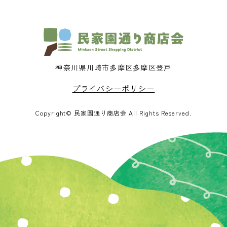
神奈川県川崎市多摩区多摩区登戸
プライバシーポリシー
Copyright© 民家園通り商店会 All Rights Reserved.