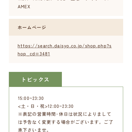
AMEX
ホームページ
https://search.daisyo.co.jp/shop.php?s
hop_cd=3481
トピックス
15:00~23:30
<土・日・祝>12:00~23:30
※表記の営業時間･休日は状況によりまして
は予告なく変更する場合がございます。ご了
承下さいませ。