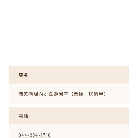
店名
満天酒場向ヶ丘遊園店【業種：居酒屋】
電話
044-934-1710