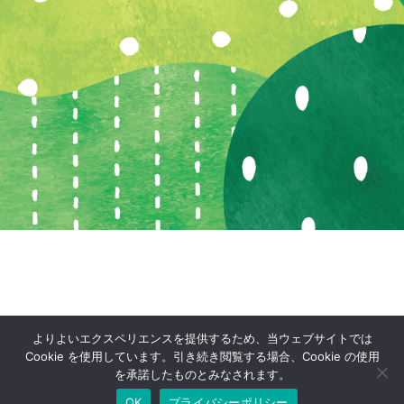
よりよいエクスペリエンスを提供するため、当ウェブサイトでは
Cookie を使用しています。引き続き閲覧する場合、Cookie の使用
を承諾したものとみなされます。
OK
プライバシーポリシー