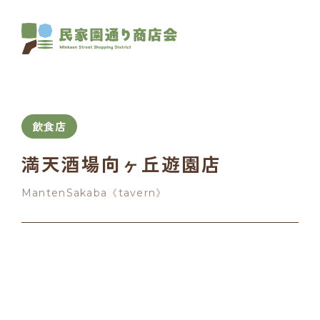
飲食店
満天酒場向ヶ丘遊園店
MantenSakaba《tavern》