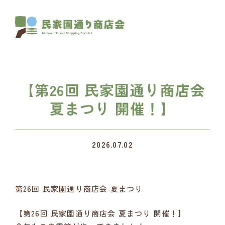
【第26回 民家園通り商店会
夏まつり 開催！】
2026.07.02
第26回 民家園通り商店会 夏まつり
【第26回 民家園通り商店会 夏まつり 開催！】