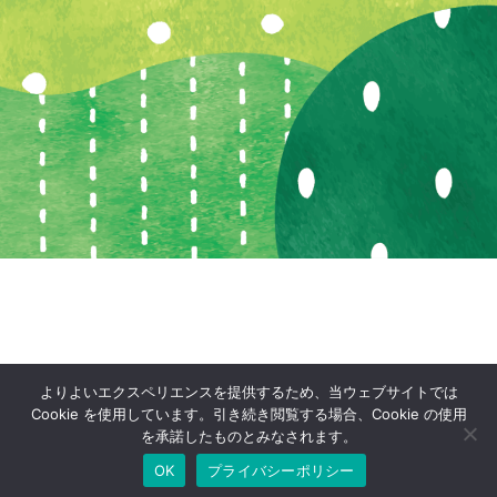
よりよいエクスペリエンスを提供するため、当ウェブサイトでは
Cookie を使用しています。引き続き閲覧する場合、Cookie の使用
を承諾したものとみなされます。
OK
プライバシーポリシー