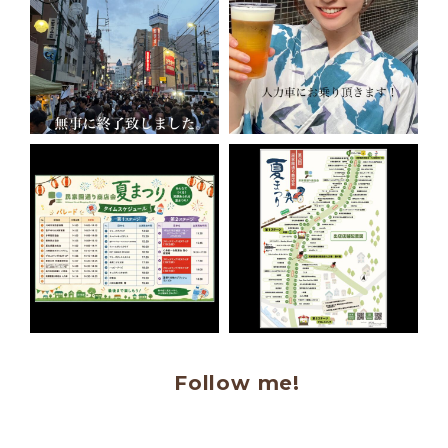
Follow me!