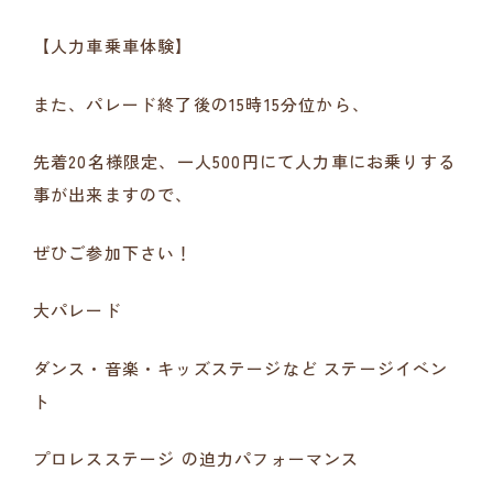
【人力車乗車体験】
また、パレード終了後の15時15分位から、
先着20名様限定、一人500円にて人力車にお乗りする
事が出来ますので、
ぜひご参加下さい！
大
パレード
ダンス・音楽・キッズステージなど
ステージイベン
ト
プロレスステージ
の迫力パフォーマンス