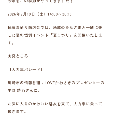
今年もこの季節がやってきました！
2026年7月18日（土）14:00〜20:15
民家園通り商店会では、地域のみなさまと一緒に楽
しむ夏の恒例イベント「夏まつり」を開催いたしま
す。
★見どころ
【人力車パレード】
川崎市の情報番組：LOVEかわさきのプレゼンターの
平野 詩乃さんに、
お気に入りのかわいい浴衣を来て、人力車に乗って
頂きます。