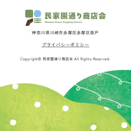
神奈川県川崎市多摩区多摩区登戸
プライバシーポリシー
Copyright© 民家園通り商店会 All Rights Reserved.